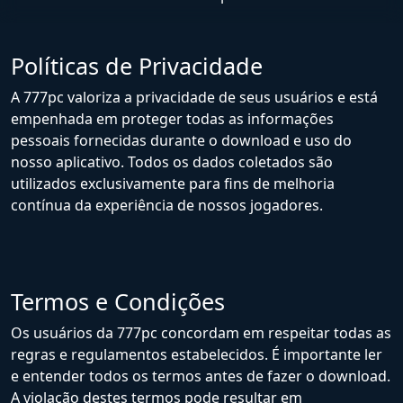
Políticas de Privacidade
A 777pc valoriza a privacidade de seus usuários e está
empenhada em proteger todas as informações
pessoais fornecidas durante o download e uso do
nosso aplicativo. Todos os dados coletados são
utilizados exclusivamente para fins de melhoria
contínua da experiência de nossos jogadores.
Termos e Condições
Os usuários da 777pc concordam em respeitar todas as
regras e regulamentos estabelecidos. É importante ler
e entender todos os termos antes de fazer o download.
A violação destes termos pode resultar em