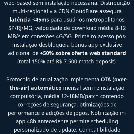
web-based sem instalação necessária. Distribuição
multi-regional via CDN CloudFlare assegura
latência <45ms
para usuários metropolitanos
SP/RJ/MG, velocidade de download média 8-12
MB/s em conexões 4G/5G. Primeiro acesso pós-
instalação desbloqueia bônus app-exclusive
adicional de
+50% sobre oferta web standard
(total 150% até R$ 7.500 match deposit).
Protocolo de atualização implementa
OTA (over-
the-air) automático
mensal sem reinstalação
compulsória, média 12-18MB/patch contendo
correções de segurança, otimizações de
performance e adições de jogos. Notificação in-
app 48h antecedente permite scheduling
personalizado de update. Compatibilidade