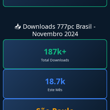
📥 Downloads 777pc Brasil -
Novembro 2024
187k+
Total Downloads
18.7k
Este Mês