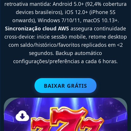
retroativa mantida: Android 5.0+ (92,4% cobertura
devices brasileiros), iOS 12.0+ (iPhone 5S
onwards), Windows 7/10/11, macOS 10.13+.
Sincronização cloud AWS
assegura continuidade
cross-device: inicie sessão mobile, retome desktop
com saldo/histórico/favoritos replicados em <2
segundos. Backup automático
configurações/preferências a cada 6 horas.
BAIXAR GRÁTIS