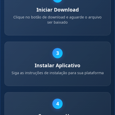
Iniciar Download
Clique no botão de download e aguarde o arquivo
ser baixado
3
Instalar Aplicativo
Siga as instruções de instalação para sua plataforma
4