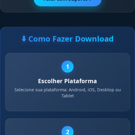
⬇️ Como Fazer Download
1
Escolher Plataforma
Selecione sua plataforma: Android, iOS, Desktop ou
Tablet
2