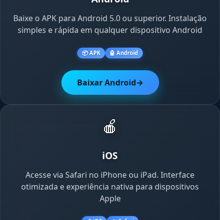
Baixe o APK para Android 5.0 ou superior. Instalação
simples e rápida em qualquer dispositivo Android
📦 APK
🤖 Android
Baixar Android
→
🍎
iOS
Acesse via Safari no iPhone ou iPad. Interface
otimizada e experiência nativa para dispositivos
Apple