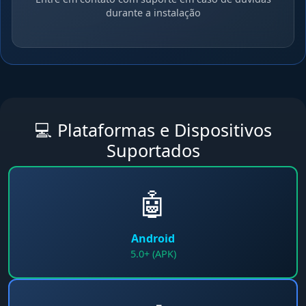
durante a instalação
💻 Plataformas e Dispositivos
Suportados
🤖
Android
5.0+ (APK)